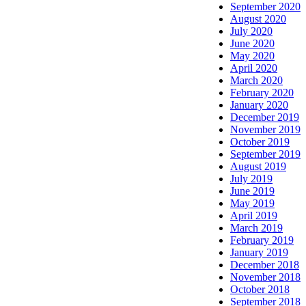
September 2020
August 2020
July 2020
June 2020
May 2020
April 2020
March 2020
February 2020
January 2020
December 2019
November 2019
October 2019
September 2019
August 2019
July 2019
June 2019
May 2019
April 2019
March 2019
February 2019
January 2019
December 2018
November 2018
October 2018
September 2018