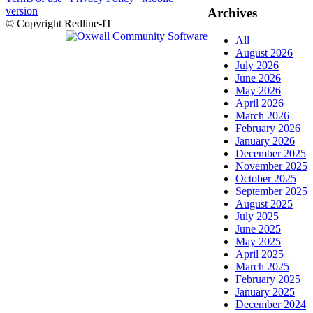
version
Archives
© Copyright Redline-IT
All
August 2026
July 2026
June 2026
May 2026
April 2026
March 2026
February 2026
January 2026
December 2025
November 2025
October 2025
September 2025
August 2025
July 2025
June 2025
May 2025
April 2025
March 2025
February 2025
January 2025
December 2024