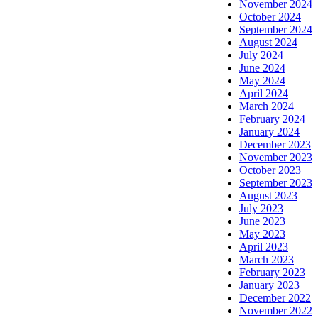
November 2024
October 2024
September 2024
August 2024
July 2024
June 2024
May 2024
April 2024
March 2024
February 2024
January 2024
December 2023
November 2023
October 2023
September 2023
August 2023
July 2023
June 2023
May 2023
April 2023
March 2023
February 2023
January 2023
December 2022
November 2022