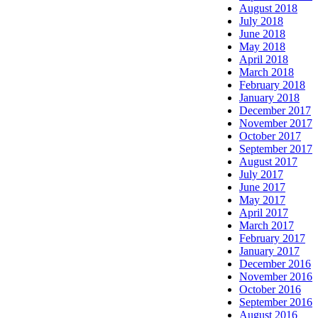
August 2018
July 2018
June 2018
May 2018
April 2018
March 2018
February 2018
January 2018
December 2017
November 2017
October 2017
September 2017
August 2017
July 2017
June 2017
May 2017
April 2017
March 2017
February 2017
January 2017
December 2016
November 2016
October 2016
September 2016
August 2016