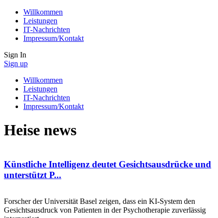
Willkommen
Leistungen
IT-Nachrichten
Impressum/Kontakt
Sign In
Sign up
Willkommen
Leistungen
IT-Nachrichten
Impressum/Kontakt
Heise news
Künstliche Intelligenz deutet Gesichtsausdrücke und
unterstützt P...
Forscher der Universität Basel zeigen, dass ein KI-System den
Gesichtsausdruck von Patienten in der Psychotherapie zuverlässig