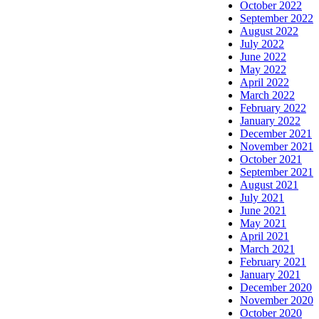
October 2022
September 2022
August 2022
July 2022
June 2022
May 2022
April 2022
March 2022
February 2022
January 2022
December 2021
November 2021
October 2021
September 2021
August 2021
July 2021
June 2021
May 2021
April 2021
March 2021
February 2021
January 2021
December 2020
November 2020
October 2020