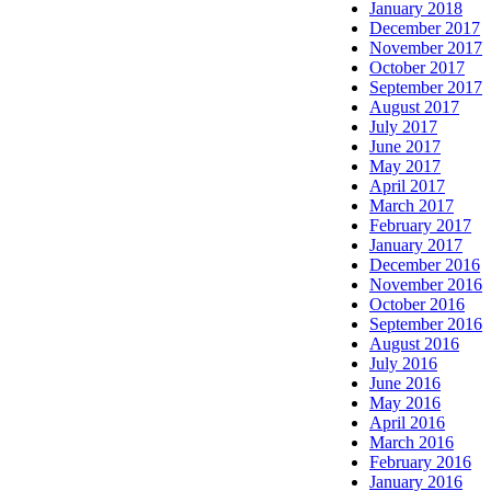
January 2018
December 2017
November 2017
October 2017
September 2017
August 2017
July 2017
June 2017
May 2017
April 2017
March 2017
February 2017
January 2017
December 2016
November 2016
October 2016
September 2016
August 2016
July 2016
June 2016
May 2016
April 2016
March 2016
February 2016
January 2016