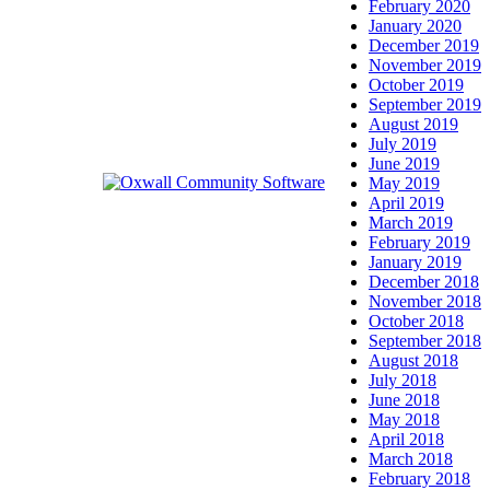
February 2020
January 2020
December 2019
November 2019
October 2019
September 2019
August 2019
July 2019
June 2019
May 2019
April 2019
March 2019
February 2019
January 2019
December 2018
November 2018
October 2018
September 2018
August 2018
July 2018
June 2018
May 2018
April 2018
March 2018
February 2018