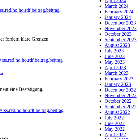
April 2024
March 2024
.red.ho.ho.rdf.beitrag.beitrag
February 2024
January 2024
December 2023
November 2023
October 2023
r fordern klare Grenzen.
September 2023
August 2023
July 2023
June 2023
s.red.ho.ho.rdf.beitrag.beitrag
May 2023
April 2023
..
March 2023
February 2023
January 2023
neut eine Bestätigung.
December 2022
November 2022
October 2022
September 2022
s.red.ho.ho.rdf.beitrag.beitrag
August 2022
July 2022
June 2022
May 2022
April 2022