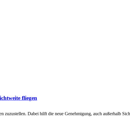
htweite fliegen
n zuzustellen. Dabei hilft die neue Genehmigung, auch außerhalb Sichtw