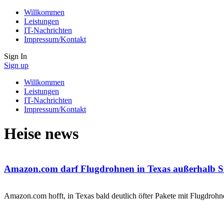
Willkommen
Leistungen
IT-Nachrichten
Impressum/Kontakt
Sign In
Sign up
Willkommen
Leistungen
IT-Nachrichten
Impressum/Kontakt
Heise news
Amazon.com darf Flugdrohnen in Texas außerhalb Sic
Amazon.com hofft, in Texas bald deutlich öfter Pakete mit Flugdrohne