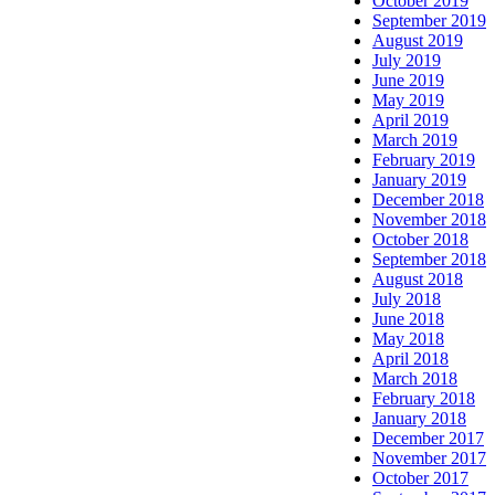
October 2019
September 2019
August 2019
July 2019
June 2019
May 2019
April 2019
March 2019
February 2019
January 2019
December 2018
November 2018
October 2018
September 2018
August 2018
July 2018
June 2018
May 2018
April 2018
March 2018
February 2018
January 2018
December 2017
November 2017
October 2017