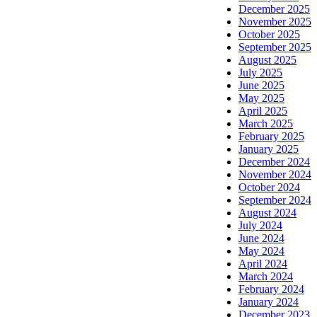
December 2025
November 2025
October 2025
September 2025
August 2025
July 2025
June 2025
May 2025
April 2025
March 2025
February 2025
January 2025
December 2024
November 2024
October 2024
September 2024
August 2024
July 2024
June 2024
May 2024
April 2024
March 2024
February 2024
January 2024
December 2023