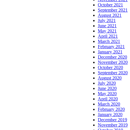
October 2021
September 2021
August 2021
July 2021
June 2021
May 2021
April 2021
March 2021
February 2021
January 2021
December 2020
November 2020
October 2020
September 2020
August 2020
July 2020
June 2020
May 2020
April 2020
March 2020
February 2020
January 2020
December 2019
November 2019