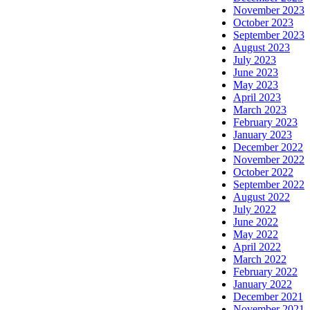
November 2023
October 2023
September 2023
August 2023
July 2023
June 2023
May 2023
April 2023
March 2023
February 2023
January 2023
December 2022
November 2022
October 2022
September 2022
August 2022
July 2022
June 2022
May 2022
April 2022
March 2022
February 2022
January 2022
December 2021
November 2021